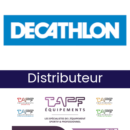
Distributeur