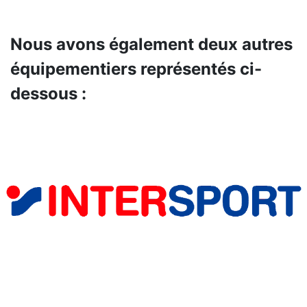
Nous avons également deux autres
équipementiers représentés ci-
dessous :