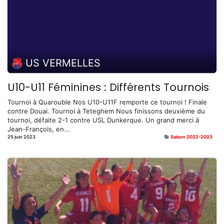
US VERMELLES
U10-U11 Féminines : Différents Tournois
Tournoi à Quarouble Nos U10-U11F remporte ce tournoi ! Finale
contre Douai. Tournoi à Teteghem ​Nous finissons deuxième du
tournoi, défaite 2-1 contre USL Dunkerque. Un grand merci à
Jean-François, en...
25 juin 2023
Saison 2022-2023