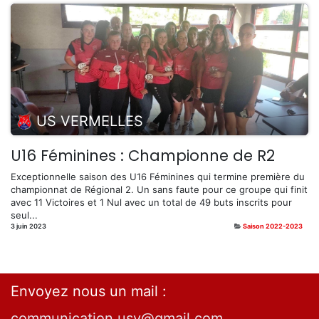
US VERMELLES
U16 Féminines : Championne de R2
Exceptionnelle saison des U16 Féminines qui termine première du
championnat de Régional 2. Un sans faute pour ce groupe qui finit
avec 11 Victoires et 1 Nul avec un total de 49 buts inscrits pour
seul...
3 juin 2023
Saison 2022-2023
Envoyez nous un mail :
communication.usv@gmail.com