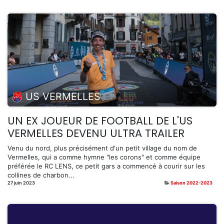
US VERMELLES
UN EX JOUEUR DE FOOTBALL DE L'US
VERMELLES DEVENU ULTRA TRAILER
Venu du nord, plus précisément d'un petit village du nom de
Vermelles, qui a comme hymne "les corons" et comme équipe
préférée le RC LENS, ce petit gars a commencé à courir sur les
collines de charbon...
27 juin 2023
Saison 2022-2023