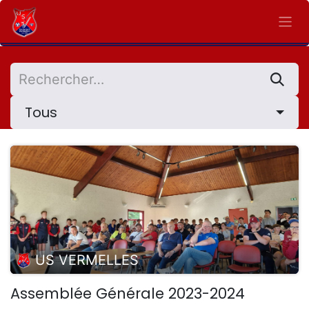
Se rendre au contenu
Tous
US VERMELLES
Assemblée Générale 2023-2024