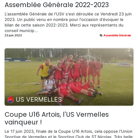
Assemblée Générale 2022-2023
L'assemblée Générale de l'USV s'est déroulée ce Vendredi 23 juin
2023. Un public venu en nombre pour l'occasion d'évoquer le
bilan de cette saison 2022-2023. Merci aux représentants du
conseil municip...
23 juin 2023
Assemblée Générale
US VERMELLES
Coupe U16 Artois, l'US Vermelles
vainqueur !
Le 17 juin 2023, finale de la Coupe U16 Artois, cela oppose l'Union
Sportive de Vermelles et le Sporting Club de ST Nicolas. Très belle