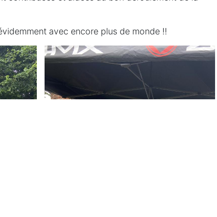
 évidemment avec encore plus de monde !!