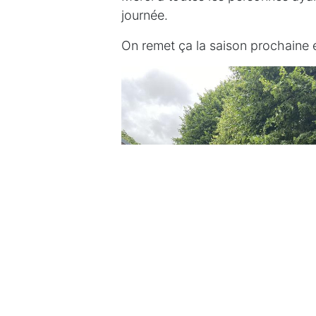
journée.
On remet ça la saison prochaine