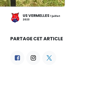
US VERMELLES
1 juillet
2023
PARTAGE CET ARTICLE