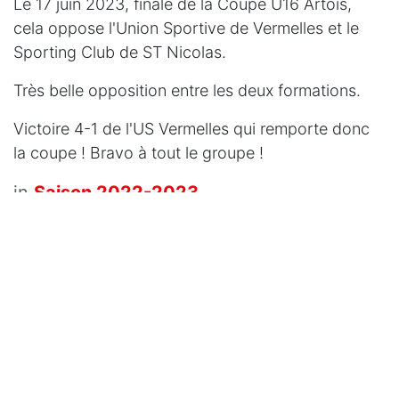
Le 17 juin 2023, finale de la Coupe U16 Artois,
cela oppose l'Union Sportive de Vermelles et le
Sporting Club de ST Nicolas.
Très belle opposition entre les deux formations.
Victoire 4-1 de l'US Vermelles qui remporte donc
la coupe ! Bravo à tout le groupe !
in
Saison 2022-2023
US VERMELLES
17 juin 2023